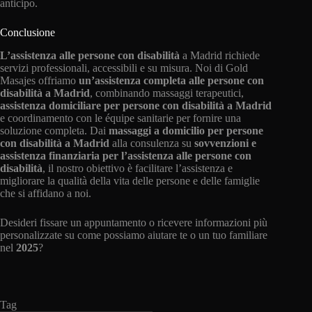
anticipo.
Conclusione
L’assistenza alle persone con disabilità
a Madrid richiede
servizi professionali, accessibili e su misura. Noi di Gold
Masajes offriamo
un’assistenza completa alle persone con
disabilità a Madrid
, combinando massaggi terapeutici,
assistenza domiciliare per persone con disabilità a Madrid
e coordinamento con le équipe sanitarie per fornire una
soluzione completa. Dai
massaggi a domicilio per persone
con disabilità a Madrid
alla consulenza su
sovvenzioni e
assistenza finanziaria per l’assistenza alle persone con
disabilità
, il nostro obiettivo è facilitare l’assistenza e
migliorare la qualità della vita delle persone e delle famiglie
che si affidano a noi.
Desideri fissare un appuntamento o ricevere informazioni più
personalizzate su come possiamo aiutare te o un tuo familiare
nel
2025
?
Tag