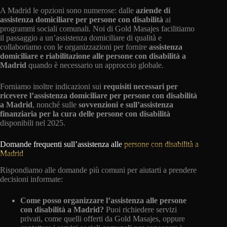
A Madrid le opzioni sono numerose: dalle
aziende di
assistenza domiciliare per persone con disabilità
ai
programmi sociali comunali. Noi di Gold Masajes facilitiamo
il passaggio a un’assistenza domiciliare di qualità e
collaboriamo con le organizzazioni per fornire
assistenza
domiciliare e riabilitazione alle persone con disabilità a
Madrid
quando è necessario un approccio globale.
Forniamo inoltre indicazioni sui
requisiti necessari per
ricevere l’assistenza domiciliare per
persone con
disabilità
a Madrid
, nonché sulle
sovvenzioni e sull’assistenza
finanziaria per la cura delle persone con disabilità
disponibili nel 2025.
Domande frequenti sull’assistenza alle
persone con disabilità a
Madrid
Rispondiamo alle domande più comuni per aiutarti a prendere
decisioni informate:
Come posso organizzare l’assistenza alle persone
con disabilità a Madrid?
Puoi richiedere servizi
privati, come quelli offerti da Gold Masajes, oppure