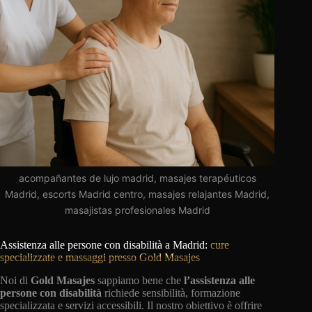
acompañantes de lujo madrid, masajes terapéuticos
Madrid, escorts Madrid centro, masajes relajantes Madrid,
masajistas profesionales Madrid
Assistenza alle persone con disabilità a Madrid:
cure
specializzate e massaggi presso Gold Masajes
Noi di
Gold Masajes
sappiamo bene che
l’assistenza alle
persone con disabilità
richiede sensibilità, formazione
specializzata e servizi accessibili. Il nostro obiettivo è offrire