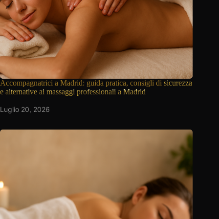
Accompagnatrici a Madrid: guida pratica, consigli di
sicurezza
e alternative ai massaggi professionali a Madrid
Luglio 20, 2026