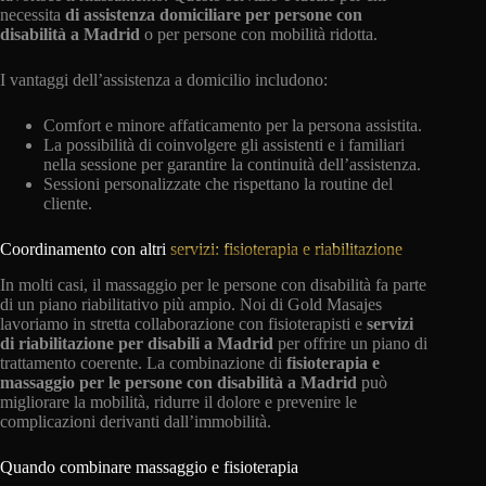
necessita
di assistenza domiciliare per persone con
disabilità a Madrid
o per persone con mobilità ridotta.
I vantaggi dell’assistenza a domicilio includono:
Comfort e minore affaticamento per la persona assistita.
La possibilità di coinvolgere gli assistenti e i familiari
nella sessione per garantire la continuità dell’assistenza.
Sessioni personalizzate che rispettano la routine del
cliente.
Coordinamento con altri
servizi: fisioterapia e riabilitazione
In molti casi, il massaggio per le persone con disabilità fa parte
di un piano riabilitativo più ampio. Noi di Gold Masajes
lavoriamo in stretta collaborazione con fisioterapisti e
servizi
di riabilitazione per disabili a Madrid
per offrire un piano di
trattamento coerente. La combinazione di
fisioterapia e
massaggio per le persone con disabilità a Madrid
può
migliorare la mobilità, ridurre il dolore e prevenire le
complicazioni derivanti dall’immobilità.
Quando combinare massaggio e fisioterapia