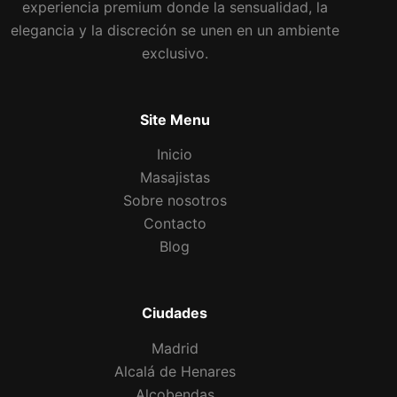
experiencia premium donde la sensualidad, la
elegancia y la discreción se unen en un ambiente
exclusivo.
Site Menu
Inicio
Masajistas
Sobre nosotros
Contacto
Blog
Ciudades
Madrid
Alcalá de Henares
Alcobendas