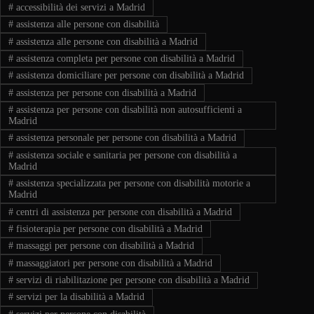
#
accessibilità dei servizi a Madrid
#
assistenza alle persone con disabilità
#
assistenza alle persone con disabilità a Madrid
#
assistenza completa per persone con disabilità a Madrid
#
assistenza domiciliare per persone con disabilità a Madrid
#
assistenza per persone con disabilità a Madrid
#
assistenza per persone con disabilità non autosufficienti a
Madrid
#
assistenza personale per persone con disabilità a Madrid
#
assistenza sociale e sanitaria per persone con disabilità a
Madrid
#
assistenza specializzata per persone con disabilità motorie a
Madrid
#
centri di assistenza per persone con disabilità a Madrid
#
fisioterapia per persone con disabilità a Madrid
#
massaggi per persone con disabilità a Madrid
#
massaggiatori per persone con disabilità a Madrid
#
servizi di riabilitazione per persone con disabilità a Madrid
#
servizi per la disabilità a Madrid