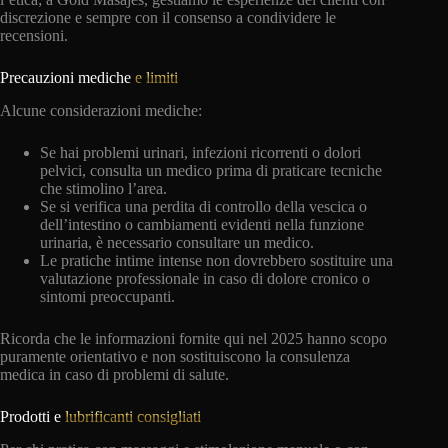
discrezione e sempre con il consenso a condividere le
recensioni.
Precauzioni mediche
e limiti
Alcune considerazioni mediche:
Se hai problemi urinari, infezioni ricorrenti o dolori
pelvici, consulta un medico prima di praticare tecniche
che stimolino l’area.
Se si verifica una perdita di controllo della vescica o
dell’intestino o cambiamenti evidenti nella funzione
urinaria, è necessario consultare un medico.
Le pratiche intime intense non dovrebbero sostituire una
valutazione professionale in caso di dolore cronico o
sintomi preoccupanti.
Ricorda che le informazioni fornite qui nel 2025 hanno scopo
puramente orientativo e non sostituiscono la consulenza
medica in caso di problemi di salute.
Prodotti e
lubrificanti consigliati