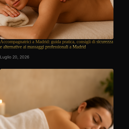
Accompagnatrici a Madrid: guida pratica, consigli di
sicurezza
e alternative ai massaggi professionali a Madrid
Luglio 20, 2026