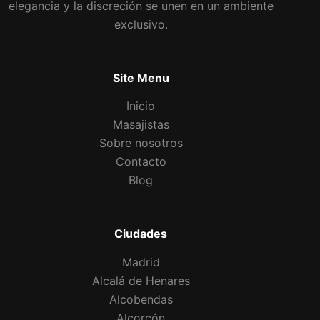
elegancia y la discreción se unen en un ambiente
exclusivo.
Site Menu
Inicio
Masajistas
Sobre nosotros
Contacto
Blog
Ciudades
Madrid
Alcalá de Henares
Alcobendas
Alcorcón