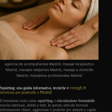
agencia de acompañantes Madrid, masaje terapéutico
Madrid, masajes relajantes Madrid, masaje a domicilio
Madrid, masajistas profesionales Madrid
Squirting: una guida informativa, tecniche e
consigli di
sicurezza per praticarlo a Madrid
Il fenomeno noto come
squirting
o
eiaculazione femminile
suscita interesse, dubbi e miti. In questo articolo troverai
informazioni chiare, aggiornate e pratiche per aiutarti a capire