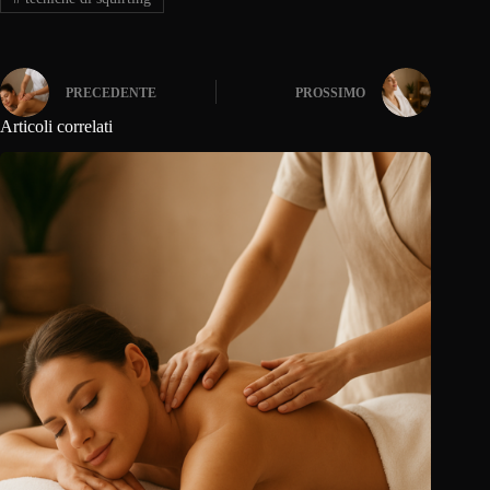
PRECEDENTE
PROSSIMO
Articoli correlati