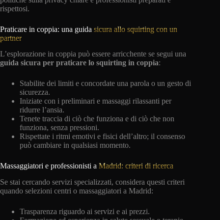
rispettosi.
Praticare in coppia: una guida
sicura allo squirting con un
partner
L’esplorazione in coppia può essere arricchente se segui una
guida sicura per praticare lo squirting in coppia
:
Stabilite dei limiti e concordate una parola o un gesto di
sicurezza.
Iniziate con i preliminari e massaggi rilassanti per
ridurre l’ansia.
Tenete traccia di ciò che funziona e di ciò che non
funziona, senza pressioni.
Rispettate i ritmi emotivi e fisici dell’altro; il consenso
può cambiare in qualsiasi momento.
Massaggiatori e professionisti a
Madrid: criteri di ricerca
Se stai cercando servizi specializzati, considera questi criteri
quando selezioni centri o massaggiatori a Madrid:
Trasparenza riguardo ai servizi e ai prezzi.