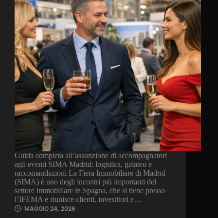
Guida completa all’assunzione di accompagnatori
agli eventi SIMA Madrid: logistica, galateo e
raccomandazioni La Fiera Immobiliare di Madrid
(SIMA) è uno degli incontri più importanti del
settore immobiliare in Spagna, che si tiene presso
l’IFEMA e riunisce clienti, investitori e…
MAGGIO 24, 2026