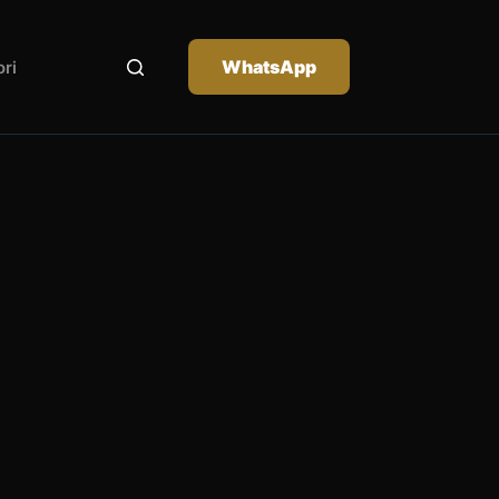
WhatsApp
ri