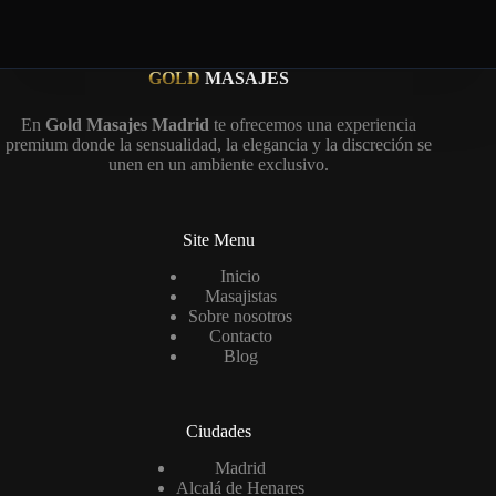
GOLD
MASAJES
En
Gold Masajes Madrid
te ofrecemos una experiencia
premium donde la sensualidad, la elegancia y la discreción se
unen en un ambiente exclusivo.
Site Menu
Inicio
Masajistas
Sobre nosotros
Contacto
Blog
Ciudades
Madrid
Alcalá de Henares