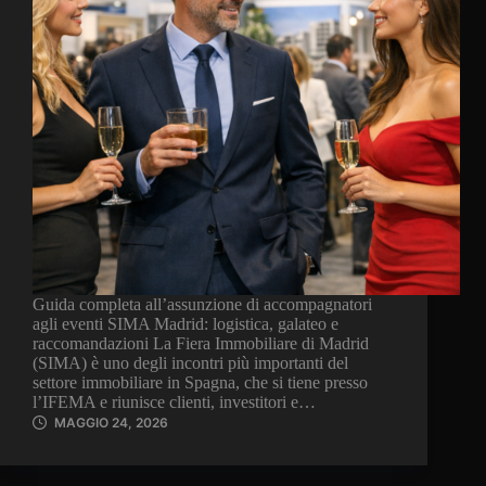
Guida completa all’assunzione di accompagnatori
agli eventi SIMA Madrid: logistica, galateo e
raccomandazioni La Fiera Immobiliare di Madrid
(SIMA) è uno degli incontri più importanti del
settore immobiliare in Spagna, che si tiene presso
l’IFEMA e riunisce clienti, investitori e…
MAGGIO 24, 2026