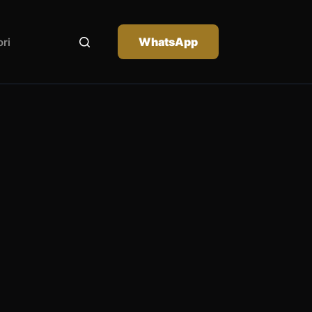
WhatsApp
ri