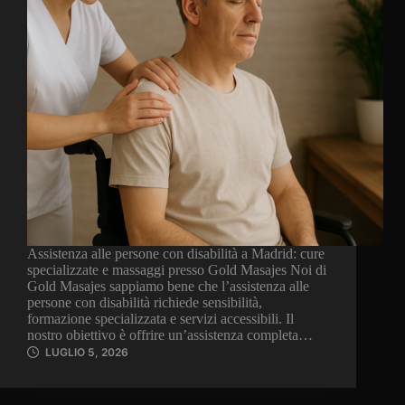
Assistenza alle persone con disabilità a Madrid: cure
specializzate e massaggi presso Gold Masajes Noi di
Gold Masajes sappiamo bene che l’assistenza alle
persone con disabilità richiede sensibilità,
formazione specializzata e servizi accessibili. Il
nostro obiettivo è offrire un’assistenza completa…
LUGLIO 5, 2026