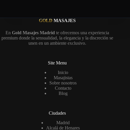
GOLD
MASAJES
En
Gold Masajes Madrid
te ofrecemos una experiencia
premium donde la sensualidad, la elegancia y la discreción se
unen en un ambiente exclusivo.
Site Menu
Inicio
Masajistas
Sobre nosotros
Contacto
Blog
Ciudades
Madrid
Alcalá de Henares