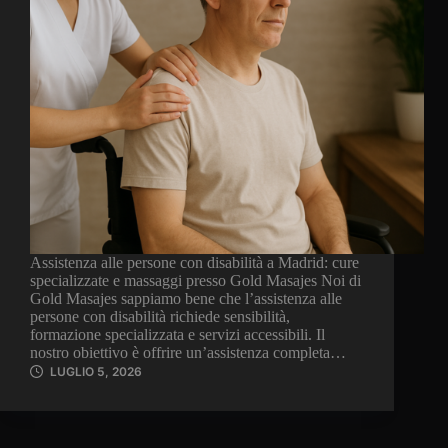
Assistenza alle persone con disabilità a Madrid: cure
specializzate e massaggi presso Gold Masajes Noi di
Gold Masajes sappiamo bene che l’assistenza alle
persone con disabilità richiede sensibilità,
formazione specializzata e servizi accessibili. Il
nostro obiettivo è offrire un’assistenza completa…
LUGLIO 5, 2026