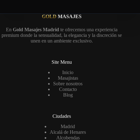
GOLD
MASAJES
En
Gold Masajes Madrid
te ofrecemos una experiencia
premium donde la sensualidad, la elegancia y la discreción se
unen en un ambiente exclusivo.
Site Menu
Inicio
Masajistas
Sobre nosotros
Contacto
Blog
Ciudades
Madrid
Alcalá de Henares
Alcobendas