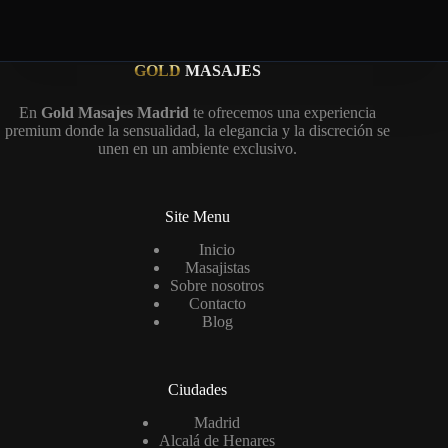
GOLD
MASAJES
En
Gold Masajes Madrid
te ofrecemos una experiencia
premium donde la sensualidad, la elegancia y la discreción se
unen en un ambiente exclusivo.
Site Menu
Inicio
Masajistas
Sobre nosotros
Contacto
Blog
Ciudades
Madrid
Alcalá de Henares