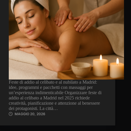
Feste di addio al celibato e al nubilato a Madrid:
idee, programmi e pacchetti con massaggi per
un’esperienza indimenticabile Organizzare feste di
addio al celibato a Madrid nel 2025 richiede
creatività, pianificazione e attenzione al benessere
dei protagonisti. La città…
MAGGIO 20, 2026