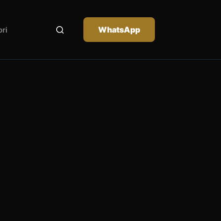
WhatsApp
ri