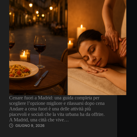
Cenare fuori a Madrid: una guida completa per
scegliere l’opzione migliore e rilassarsi dopo cena
Andare a cena fuori è una delle attività più
piacevoli e sociali che la vita urbana ha da offrire.
A Madrid, una città che vive…
GIUGNO 9, 2026