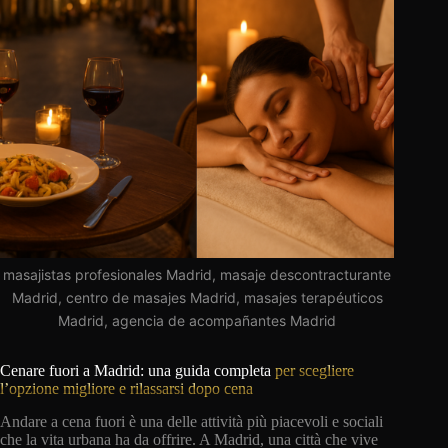
masajistas profesionales Madrid, masaje descontracturante
Madrid, centro de masajes Madrid, masajes terapéuticos
Madrid, agencia de acompañantes Madrid
Cenare fuori a Madrid: una guida completa
per scegliere
l’opzione migliore e rilassarsi dopo cena
Andare a cena fuori è una delle attività più piacevoli e sociali
che la vita urbana ha da offrire. A Madrid, una città che vive