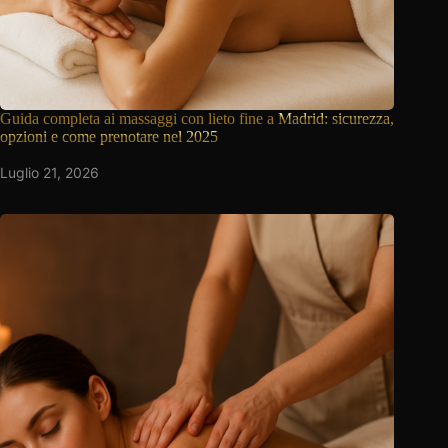
Guida completa ai massaggi con lieto fine a
Madrid: sicurezza,
opzioni e come prenotare nel 2025
Luglio 21, 2026