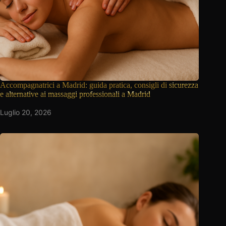
Accompagnatrici a Madrid: guida pratica, consigli di
sicurezza
e alternative ai massaggi professionali a Madrid
Luglio 20, 2026