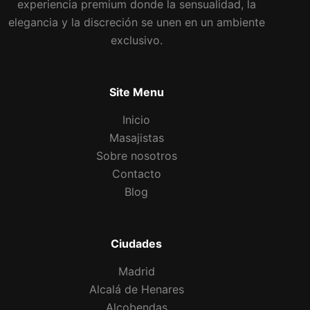
experiencia premium donde la sensualidad, la
elegancia y la discreción se unen en un ambiente
exclusivo.
Site Menu
Inicio
Masajistas
Sobre nosotros
Contacto
Blog
Ciudades
Madrid
Alcalá de Henares
Alcobendas